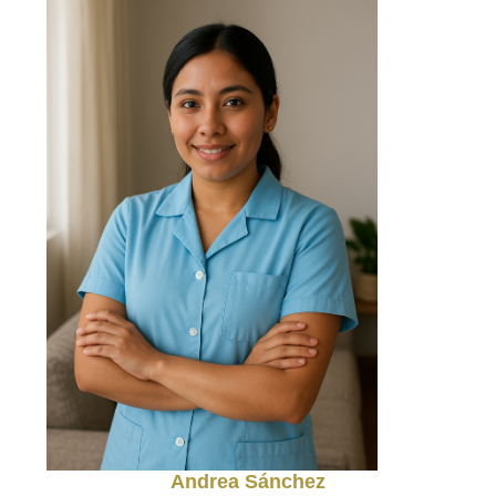
Andrea Sánchez