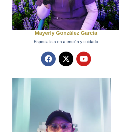
Mayerly González García
Especialista en atención y cuidado