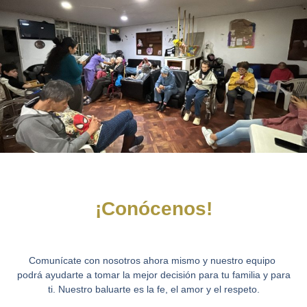
¡Conócenos!
Comunícate con nosotros ahora mismo y nuestro equipo
podrá ayudarte a tomar la mejor decisión para tu familia y para
ti. Nuestro baluarte es la fe, el amor y el respeto.