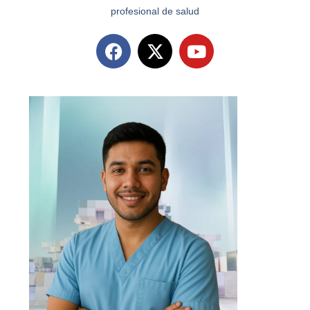
profesional de salud