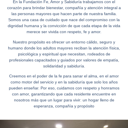
En la
Fundación Fe, Amor y Sabiduría
trabajamos con el
corazón para brindar bienestar, compañía y atención integral a
las personas mayores que hacen parte de nuestra familia.
Somos una casa de cuidado que nace del compromiso con la
dignidad humana y la convicción de que cada etapa de la vida
merece ser vivida con respeto, fe y amor.
Nuestro propósito es ofrecer un entorno cálido, seguro y
humano donde los adultos mayores reciban la atención física,
psicológica y espiritual que necesitan, rodeados de
profesionales capacitados y guiados por valores de empatía,
solidaridad y sabiduría.
Creemos en el poder de la fe para sanar el alma, en el amor
como motor del servicio y en la sabiduría que solo los años
pueden enseñar. Por eso, cuidamos con respeto y honramos
con amor, garantizando que cada residente encuentre en
nosotros más que un lugar para vivir:
un hogar lleno de
esperanza, compañía y propósito