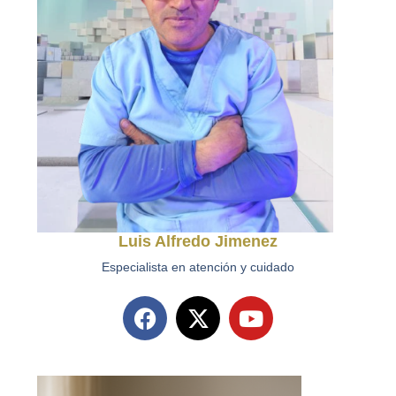
Luis Alfredo Jimenez
Especialista en atención y cuidado