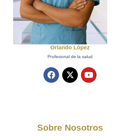
Orlando López
Profesional de la salud
Sobre Nosotros